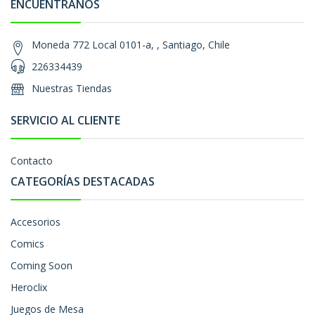
ENCUÉNTRANOS
Moneda 772 Local 0101-a, , Santiago, Chile
226334439
Nuestras Tiendas
SERVICIO AL CLIENTE
Contacto
CATEGORÍAS DESTACADAS
Accesorios
Comics
Coming Soon
Heroclix
Juegos de Mesa