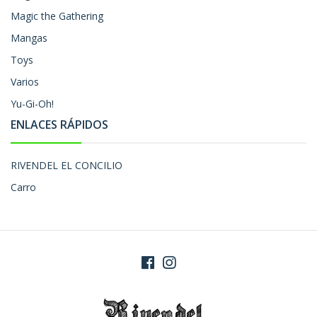
Magic the Gathering
Mangas
Toys
Varios
Yu-Gi-Oh!
ENLACES RÁPIDOS
RIVENDEL EL CONCILIO
Carro