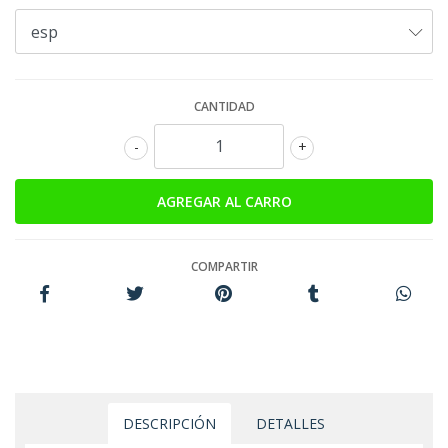
CANTIDAD
-
+
COMPARTIR
DESCRIPCIÓN
DETALLES