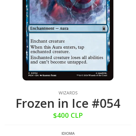
WIZARDS
Frozen in Ice #054
$400 CLP
IDIOMA