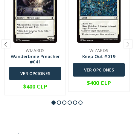
WIZARDS
WIZARDS
Wanderbrine Preacher
Keep Out #019
#041
VER OPCIONES
VER OPCIONES
$400 CLP
$400 CLP