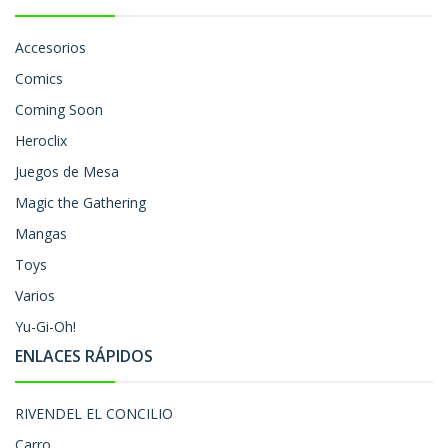
Accesorios
Comics
Coming Soon
Heroclix
Juegos de Mesa
Magic the Gathering
Mangas
Toys
Varios
Yu-Gi-Oh!
ENLACES RÁPIDOS
RIVENDEL EL CONCILIO
Carro