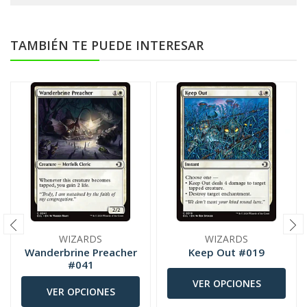
TAMBIÉN TE PUEDE INTERESAR
WIZARDS
WIZARDS
Wanderbrine Preacher
Keep Out #019
#041
VER OPCIONES
VER OPCIONES