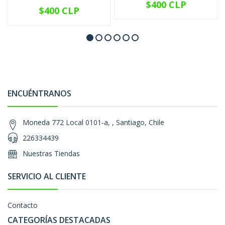
$400 CLP
$400 CLP
ENCUÉNTRANOS
Moneda 772 Local 0101-a, , Santiago, Chile
226334439
Nuestras Tiendas
SERVICIO AL CLIENTE
Contacto
CATEGORÍAS DESTACADAS