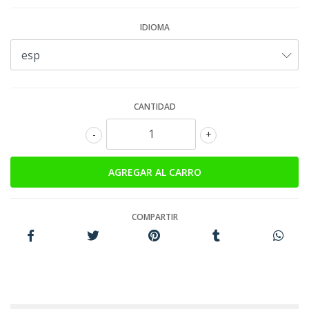
IDIOMA
CANTIDAD
-
+
COMPARTIR