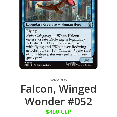
WIZARDS
Falcon, Winged
Wonder #052
$400 CLP