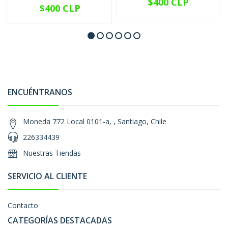
$400 CLP
$400 CLP
ENCUÉNTRANOS
Moneda 772 Local 0101-a, , Santiago, Chile
226334439
Nuestras Tiendas
SERVICIO AL CLIENTE
Contacto
CATEGORÍAS DESTACADAS