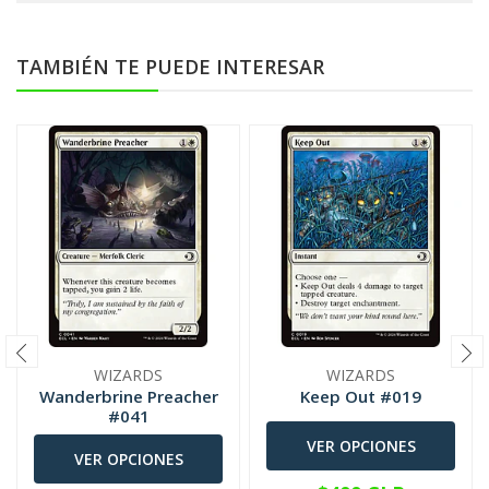
TAMBIÉN TE PUEDE INTERESAR
WIZARDS
WIZARDS
Wanderbrine Preacher
Keep Out #019
#041
VER OPCIONES
VER OPCIONES