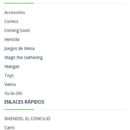
Accesorios
Comics
Coming Soon
Heroclix
Juegos de Mesa
Magic the Gathering
Mangas
Toys
Varios
Yu-Gi-Oh!
ENLACES RÁPIDOS
RIVENDEL EL CONCILIO
Carro