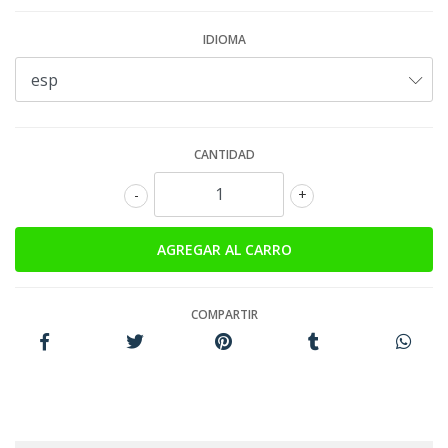
IDIOMA
CANTIDAD
-
+
COMPARTIR