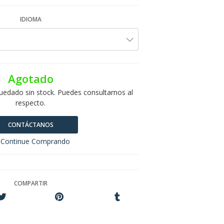
IDIOMA
Agotado
uedado sin stock. Puedes consultarnos al
respecto.
CONTÁCTANOS
Continue Comprando
COMPARTIR