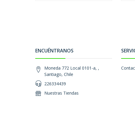
ENCUÉNTRANOS
SERVI
Moneda 772 Local 0101-a, ,
Contac
Santiago, Chile
226334439
Nuestras Tiendas