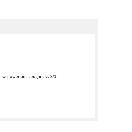
 base power and toughness 3/3.