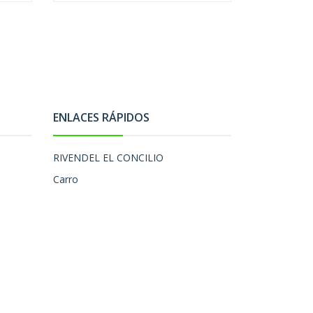
ENLACES RÁPIDOS
RIVENDEL EL CONCILIO
Carro