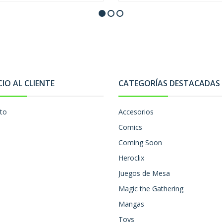
CIO AL CLIENTE
CATEGORÍAS DESTACADAS
to
Accesorios
Comics
Coming Soon
Heroclix
Juegos de Mesa
Magic the Gathering
Mangas
Toys