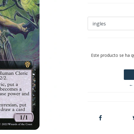
Este producto se ha q
← 