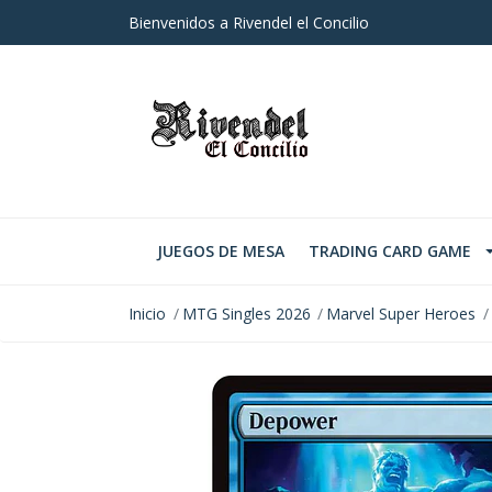
Bienvenidos a Rivendel el Concilio
JUEGOS DE MESA
TRADING CARD GAME
Inicio
MTG Singles 2026
Marvel Super Heroes