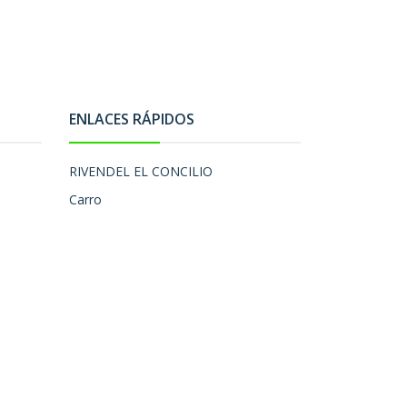
ENLACES RÁPIDOS
RIVENDEL EL CONCILIO
Carro