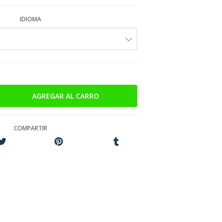
IDIOMA
COMPARTIR