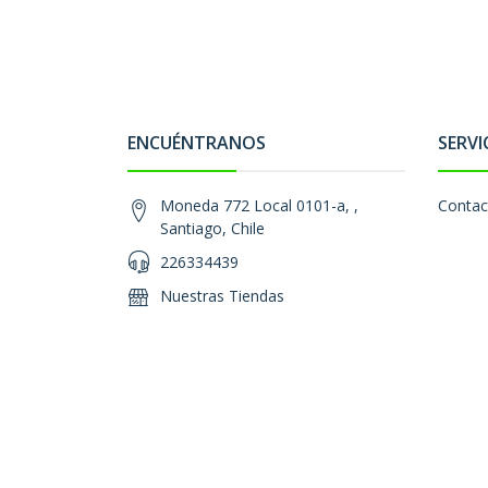
ENCUÉNTRANOS
SERVI
Moneda 772 Local 0101-a, ,
Contac
Santiago, Chile
226334439
Nuestras Tiendas