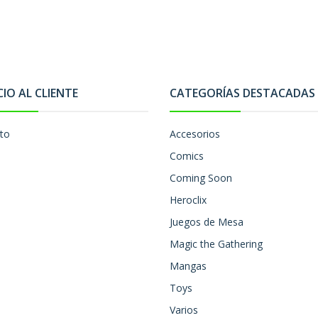
CIO AL CLIENTE
CATEGORÍAS DESTACADAS
to
Accesorios
Comics
Coming Soon
Heroclix
Juegos de Mesa
Magic the Gathering
Mangas
Toys
Varios