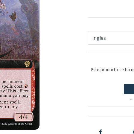
Este producto se ha q
← 