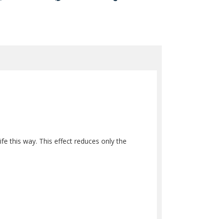
ife this way. This effect reduces only the