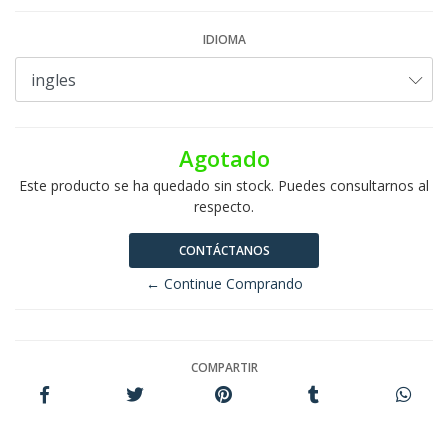
IDIOMA
Agotado
Este producto se ha quedado sin stock. Puedes consultarnos al
respecto.
CONTÁCTANOS
← Continue Comprando
COMPARTIR