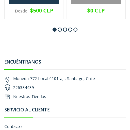
$500 CLP
$0 CLP
Desde
ENCUÉNTRANOS
Moneda 772 Local 0101-a, , Santiago, Chile
226334439
Nuestras Tiendas
SERVICIO AL CLIENTE
Contacto