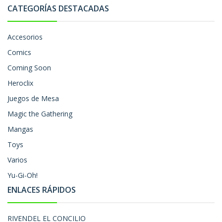
CATEGORÍAS DESTACADAS
Accesorios
Comics
Coming Soon
Heroclix
Juegos de Mesa
Magic the Gathering
Mangas
Toys
Varios
Yu-Gi-Oh!
ENLACES RÁPIDOS
RIVENDEL EL CONCILIO