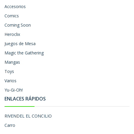
Accesorios
Comics
Coming Soon
Heroclix
Juegos de Mesa
Magic the Gathering
Mangas
Toys
Varios
Yu-Gi-Oh!
ENLACES RÁPIDOS
RIVENDEL EL CONCILIO
Carro