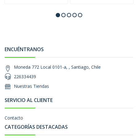
ENCUÉNTRANOS
Moneda 772 Local 0101-a, , Santiago, Chile
226334439
Nuestras Tiendas
SERVICIO AL CLIENTE
Contacto
CATEGORÍAS DESTACADAS