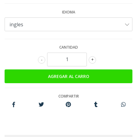
IDIOMA
CANTIDAD
-
+
COMPARTIR