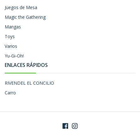
Juegos de Mesa
Magic the Gathering
Mangas
Toys
Varios
Yu-Gi-Oh!
ENLACES RÁPIDOS
RIVENDEL EL CONCILIO
Carro