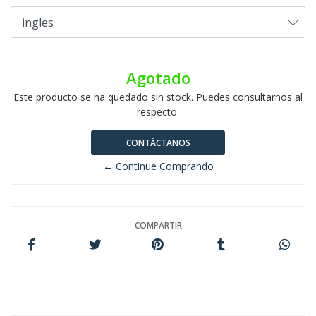
Agotado
Este producto se ha quedado sin stock. Puedes consultarnos al
respecto.
CONTÁCTANOS
← Continue Comprando
COMPARTIR