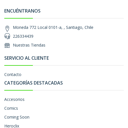
ENCUÉNTRANOS
Moneda 772 Local 0101-a, , Santiago, Chile
226334439
Nuestras Tiendas
SERVICIO AL CLIENTE
Contacto
CATEGORÍAS DESTACADAS
Accesorios
Comics
Coming Soon
Heroclix