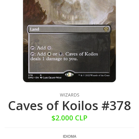
WIZARDS
Caves of Koilos #378
$2.000 CLP
IDIOMA