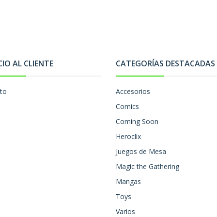
CIO AL CLIENTE
CATEGORÍAS DESTACADAS
to
Accesorios
Comics
Coming Soon
Heroclix
Juegos de Mesa
Magic the Gathering
Mangas
Toys
Varios