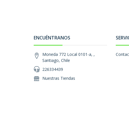
ENCUÉNTRANOS
SERVI
Moneda 772 Local 0101-a, ,
Contac
Santiago, Chile
226334439
Nuestras Tiendas