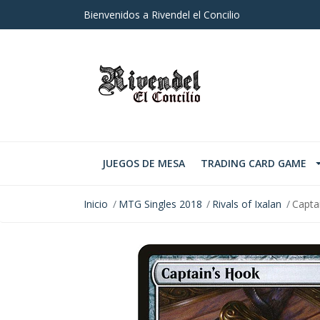
Bienvenidos a Rivendel el Concilio
JUEGOS DE MESA
TRADING CARD GAME
Inicio
MTG Singles 2018
Rivals of Ixalan
Capta