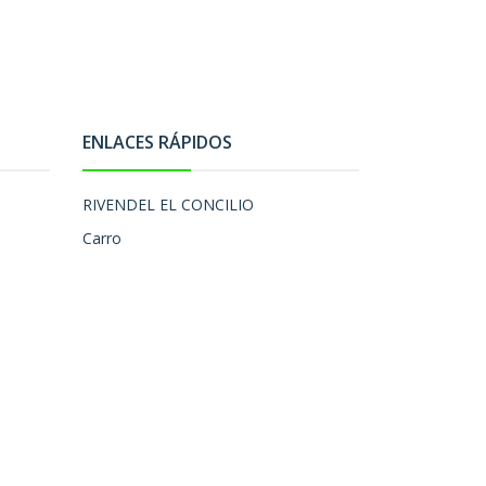
ENLACES RÁPIDOS
RIVENDEL EL CONCILIO
Carro