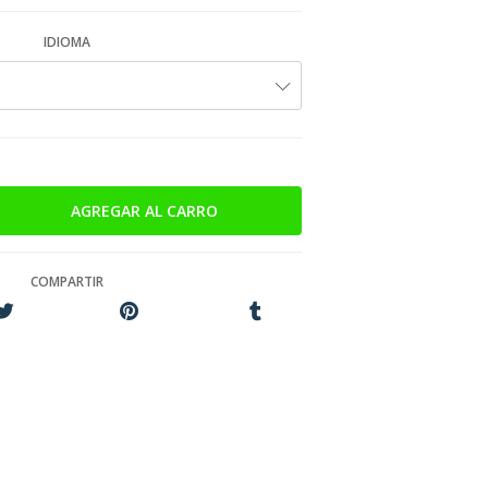
IDIOMA
COMPARTIR