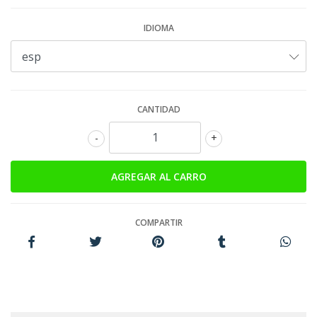
IDIOMA
CANTIDAD
-
+
COMPARTIR