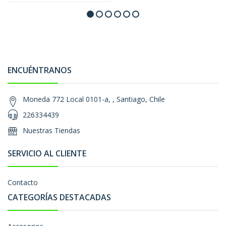
ENCUÉNTRANOS
Moneda 772 Local 0101-a, , Santiago, Chile
226334439
Nuestras Tiendas
SERVICIO AL CLIENTE
Contacto
CATEGORÍAS DESTACADAS