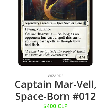
WIZARDS
Captain Mar-Vell,
Space-Born #012
$400 CLP