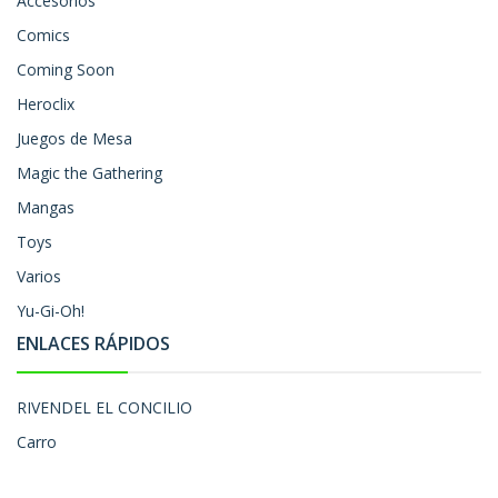
Accesorios
Comics
Coming Soon
Heroclix
Juegos de Mesa
Magic the Gathering
Mangas
Toys
Varios
Yu-Gi-Oh!
ENLACES RÁPIDOS
RIVENDEL EL CONCILIO
Carro