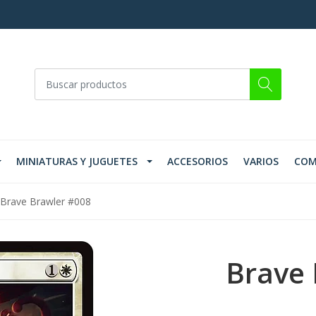
MINIATURAS Y JUGUETES
ACCESORIOS
VARIOS
COM
Brave Brawler #008
Brave 