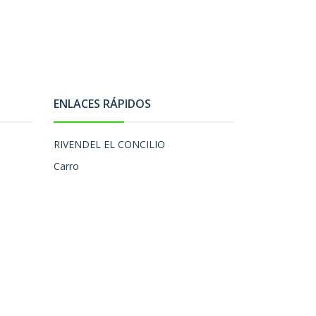
ENLACES RÁPIDOS
RIVENDEL EL CONCILIO
Carro