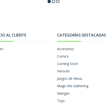
CIO AL CLIENTE
CATEGORÍAS DESTACADAS
to
Accesorios
Comics
Coming Soon
Heroclix
Juegos de Mesa
Magic the Gathering
Mangas
Toys