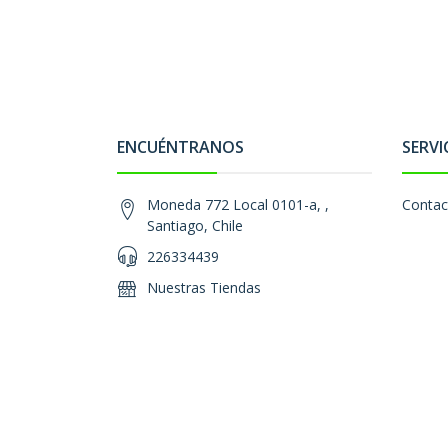
ENCUÉNTRANOS
SERVI
Moneda 772 Local 0101-a, ,
Contac
Santiago, Chile
226334439
Nuestras Tiendas