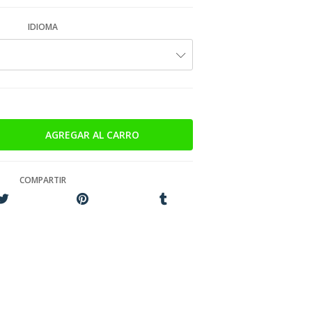
IDIOMA
COMPARTIR