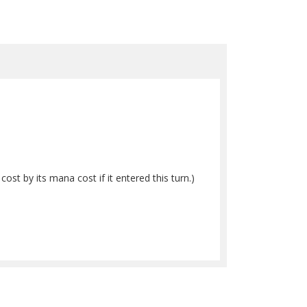
st by its mana cost if it entered this turn.)