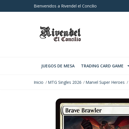
Bienvenidos a Rivendel el Concilio
JUEGOS DE MESA
TRADING CARD GAME
Inicio
MTG Singles 2026
Marvel Super Heroes