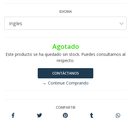
IDIOMA
Agotado
Este producto se ha quedado sin stock. Puedes consultarnos al
respecto.
CONTÁCTANOS
← Continue Comprando
COMPARTIR