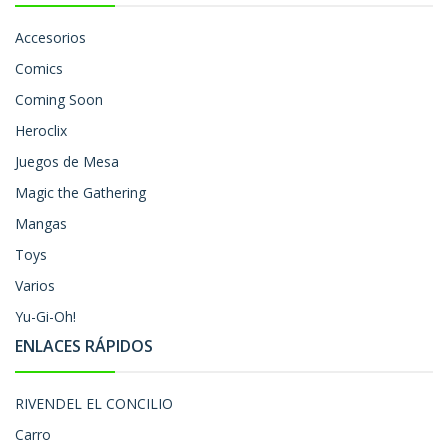
Accesorios
Comics
Coming Soon
Heroclix
Juegos de Mesa
Magic the Gathering
Mangas
Toys
Varios
Yu-Gi-Oh!
ENLACES RÁPIDOS
RIVENDEL EL CONCILIO
Carro