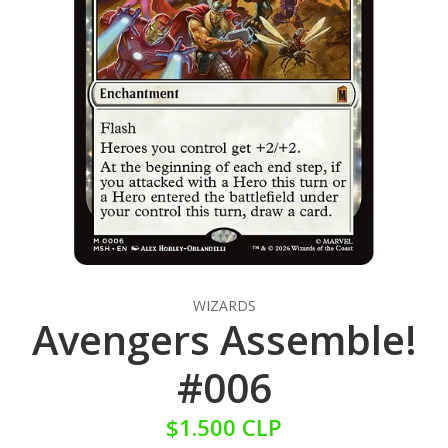
WIZARDS
Avengers Assemble!
#006
$1.500 CLP