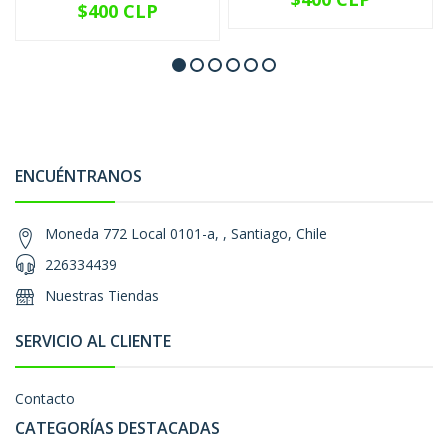
$400 CLP
ENCUÉNTRANOS
Moneda 772 Local 0101-a, , Santiago, Chile
226334439
Nuestras Tiendas
SERVICIO AL CLIENTE
Contacto
CATEGORÍAS DESTACADAS