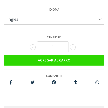
IDIOMA
CANTIDAD
-
+
COMPARTIR