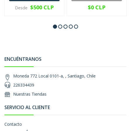
$500 CLP
$0 CLP
Desde
ENCUÉNTRANOS
Moneda 772 Local 0101-a, , Santiago, Chile
226334439
Nuestras Tiendas
SERVICIO AL CLIENTE
Contacto