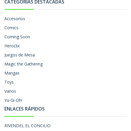
CATEGORÍAS DESTACADAS
Accesorios
Comics
Coming Soon
Heroclix
Juegos de Mesa
Magic the Gathering
Mangas
Toys
Varios
Yu-Gi-Oh!
ENLACES RÁPIDOS
RIVENDEL EL CONCILIO