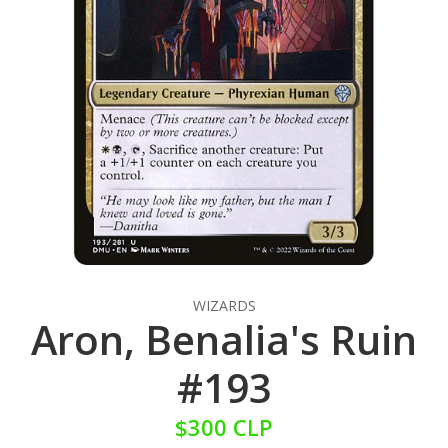
WIZARDS
Aron, Benalia's Ruin
#193
$300 CLP