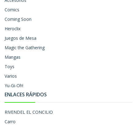
Accesorios
Comics
Coming Soon
Heroclix
Juegos de Mesa
Magic the Gathering
Mangas
Toys
Varios
Yu-Gi-Oh!
ENLACES RÁPIDOS
RIVENDEL EL CONCILIO
Carro