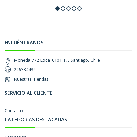
ENCUÉNTRANOS
Moneda 772 Local 0101-a, , Santiago, Chile
226334439
Nuestras Tiendas
SERVICIO AL CLIENTE
Contacto
CATEGORÍAS DESTACADAS