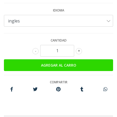
IDIOMA
CANTIDAD
-
+
COMPARTIR