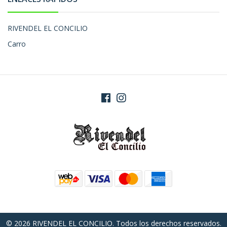
RIVENDEL EL CONCILIO
Carro
© 2026 RIVENDEL EL CONCILIO. Todos los derechos reservados.