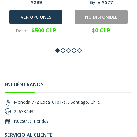
#289
Gyre #577
VER OPCIONES
NO DISPONIBLE
$500 CLP
$0 CLP
Desde
ENCUÉNTRANOS
Moneda 772 Local 0101-a, , Santiago, Chile
226334439
Nuestras Tiendas
SERVICIO AL CLIENTE