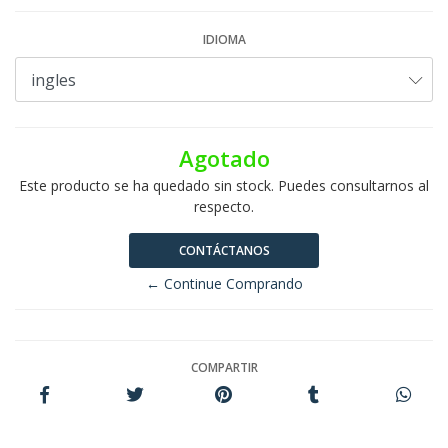
IDIOMA
Agotado
Este producto se ha quedado sin stock. Puedes consultarnos al
respecto.
CONTÁCTANOS
← Continue Comprando
COMPARTIR