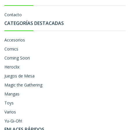
Contacto
CATEGORÍAS DESTACADAS
Accesorios
Comics
Coming Soon
Heroclix
Juegos de Mesa
Magic the Gathering
Mangas
Toys
Varios
Yu-Gi-Oh!
ENLACES RÁPIDOS