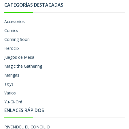
CATEGORÍAS DESTACADAS
Accesorios
Comics
Coming Soon
Heroclix
Juegos de Mesa
Magic the Gathering
Mangas
Toys
Varios
Yu-Gi-Oh!
ENLACES RÁPIDOS
RIVENDEL EL CONCILIO