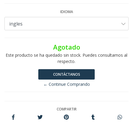
IDIOMA
Agotado
Este producto se ha quedado sin stock. Puedes consultarnos al
respecto.
CONTÁCTANOS
← Continue Comprando
COMPARTIR