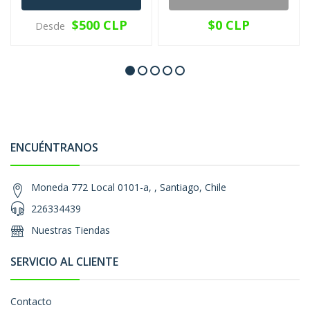
$500 CLP
$0 CLP
Desde
ENCUÉNTRANOS
Moneda 772 Local 0101-a, , Santiago, Chile
226334439
Nuestras Tiendas
SERVICIO AL CLIENTE
Contacto