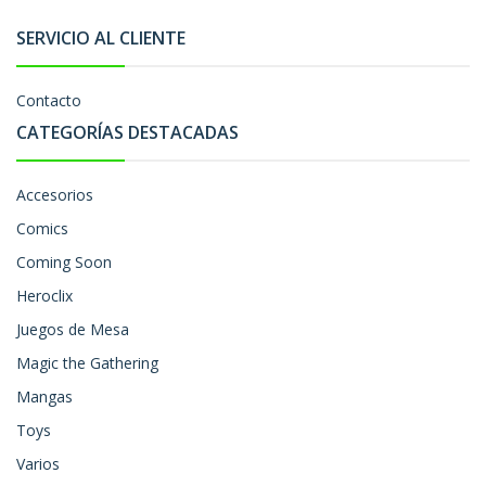
SERVICIO AL CLIENTE
Contacto
CATEGORÍAS DESTACADAS
Accesorios
Comics
Coming Soon
Heroclix
Juegos de Mesa
Magic the Gathering
Mangas
Toys
Varios