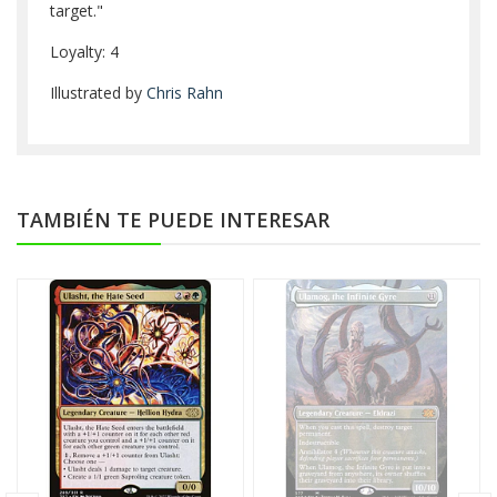
target."
Loyalty: 4
Illustrated by
Chris Rahn
TAMBIÉN TE PUEDE INTERESAR