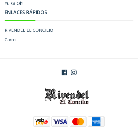
Yu-Gi-Oh!
ENLACES RÁPIDOS
RIVENDEL EL CONCILIO
Carro