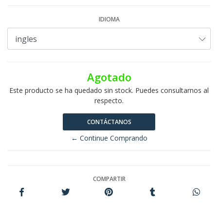
IDIOMA
Agotado
Este producto se ha quedado sin stock. Puedes consultarnos al
respecto.
CONTÁCTANOS
← Continue Comprando
COMPARTIR